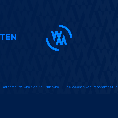
TEN
Datenschutz- und Cookie-Erklärung
Eine Website von Panorama Stud