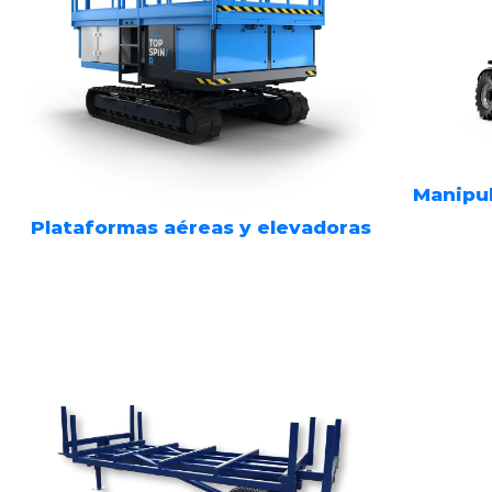
Manipul
Plataformas aéreas y elevadoras