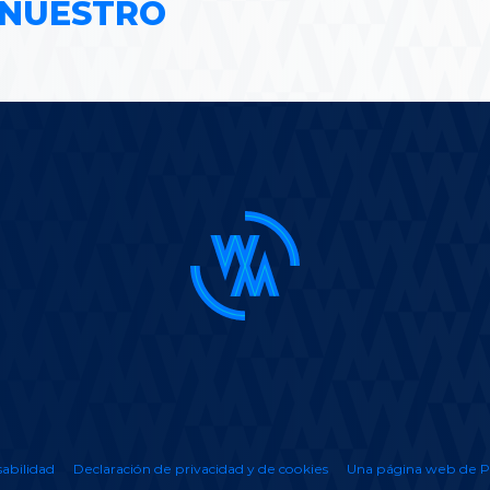
 NUESTRO
abilidad
Declaración de privacidad y de cookies
Una página web de P