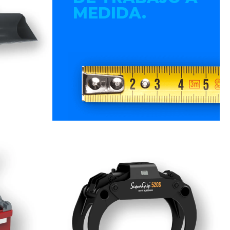
MEDIDA.