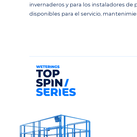
invernaderos y para los instaladores d
disponibles para el servicio, mantenimi