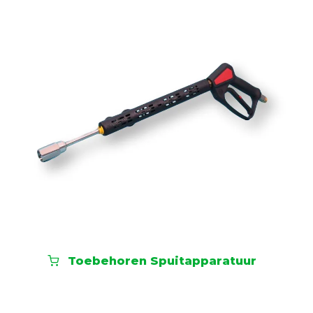
Toebehoren Spuitapparatuur