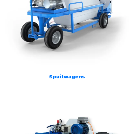
Spuitwagens