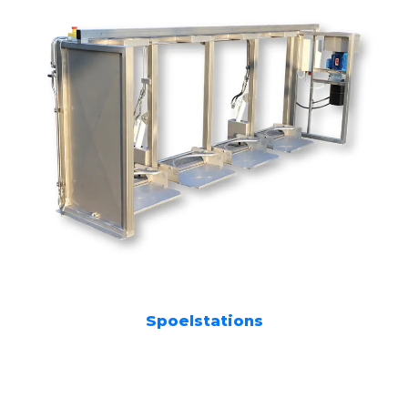
Spoelstations