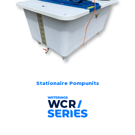
Stationaire Pompunits