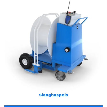
Slanghaspels