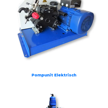
Pompunit Elektrisch