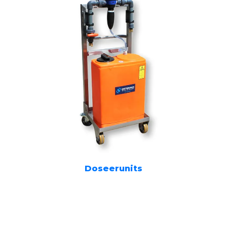
Doseerunits