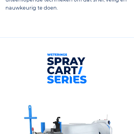
nauwkeurig te doen.