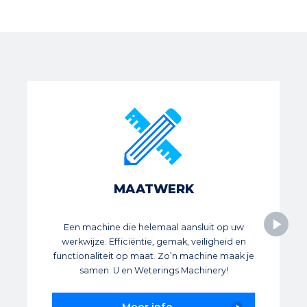
MAATWERK
Een machine die helemaal aansluit op uw
werkwijze. Efficiëntie, gemak, veiligheid en
functionaliteit op maat. Zo’n machine maak je
samen. U en Weterings Machinery!