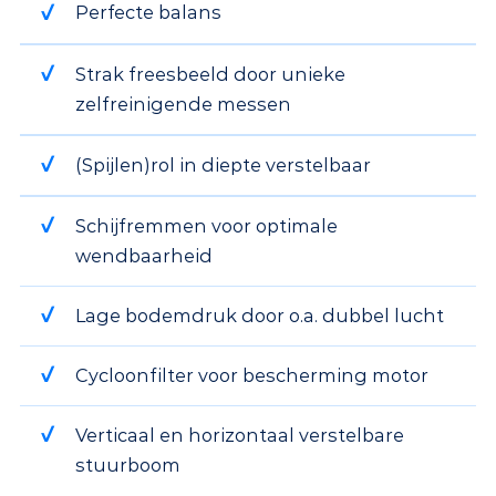
Perfecte balans
Strak freesbeeld door unieke
zelfreinigende messen
(Spijlen)rol in diepte verstelbaar
Schijfremmen voor optimale
wendbaarheid
Lage bodemdruk door o.a. dubbel lucht
Cycloonfilter voor bescherming motor
Verticaal en horizontaal verstelbare
stuurboom