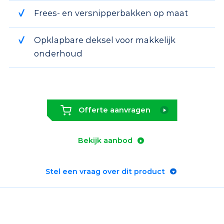
Frees- en versnipperbakken op maat
Opklapbare deksel voor makkelijk
onderhoud
Offerte aanvragen
Bekijk aanbod
Stel een vraag over dit product