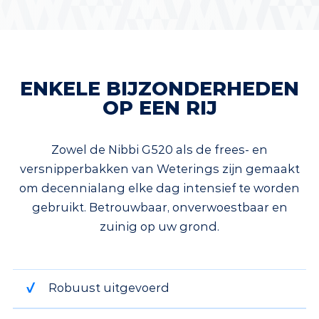
ENKELE BIJZONDERHEDEN
OP EEN RIJ
Zowel de Nibbi G520 als de frees- en
versnipperbakken van Weterings zijn gemaakt
om decennialang elke dag intensief te worden
gebruikt. Betrouwbaar, onverwoestbaar en
zuinig op uw grond.
Robuust uitgevoerd