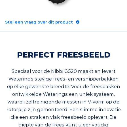
Stel een vraag over dit product
PERFECT FREESBEELD
Speciaal voor de Nibbi G520 maakt en levert
Weterings stevige frees- en versnipperbakken
op elke gewenste breedte. Voor de freesbakken
ontwikkelde Weterings een uniek systeem,
waarbij zelfreinigende messen in V-vorm op de
rotorpijp zijn gemonteerd. Een slimme innovatie
die een strak en vlak freesbeeld oplevert. De
diepte van de frees kunt u eenvoudig