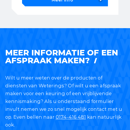
Meer info
MEER INFORMATIE OF EEN
AFSPRAAK MAKEN?
Wilt u meer weten over de producten of
diensten van Weterings? Of wilt u een afspraak
maken voor een keuring of een vrijblijvende
kennismaking? Als u onderstaand formulier
invult nemen we zo snel mogelijk contact met u
op. Even bellen naar
0174-416 481
kan natuurlijk
ook.