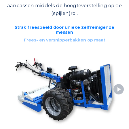
aanpassen middels de hoogteverstelling op de
(spijlen)rol.
Strak freesbeeld door unieke zelfreinigende
messen
Frees- en versnipperbakken op maat