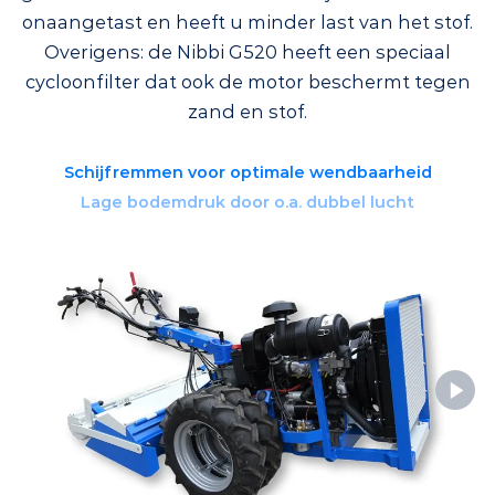
onaangetast en heeft u minder last van het stof.
Overigens: de Nibbi G520 heeft een speciaal
cycloonfilter dat ook de motor beschermt tegen
zand en stof.
Schijfremmen voor optimale wendbaarheid
Lage bodemdruk door o.a. dubbel lucht