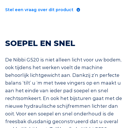
Stel een vraag over dit product
SOEPEL EN SNEL
De Nibbi G520 is niet alleen licht voor uw bodem,
ook tijdens het werken voelt de machine
behoorlijk lichtgewicht aan. Dankzij z’n perfecte
balans ‘tilt’ u ‘m met twee vingers op en maakt u
aan het einde van ieder pad soepel en snel
rechtsomkeert. En ook het bijsturen gaat met de
nieuwe hydraulische schijfremmen lichter dan
ooit. Voor een soepel en snel onderhoud is de
freesbak dusdanig geconstrueerd dat u overal