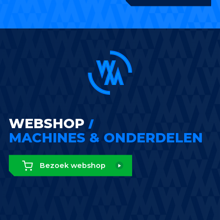
WEBSHOP
MACHINES & ONDERDELEN
Bezoek webshop