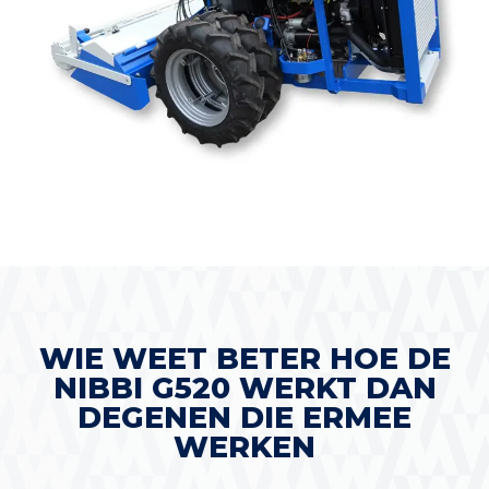
WIE WEET BETER HOE DE
NIBBI G520 WERKT DAN
DEGENEN DIE ERMEE
WERKEN