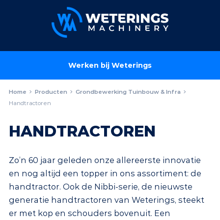
Werken bij Weterings
Home
Producten
Grondbewerking Tuinbouw & Infra
Handtractoren
HANDTRACTOREN
Zo’n 60 jaar geleden onze allereerste innovatie
en nog altijd een topper in ons assortiment: de
handtractor. Ook de Nibbi-serie, de nieuwste
generatie handtractoren van Weterings, steekt
er met kop en schouders bovenuit. Een