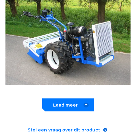
Laad meer
Stel een vraag over dit product