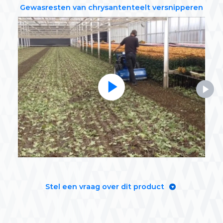
Gewasresten van chrysantenteelt versnipperen
Stel een vraag over dit product