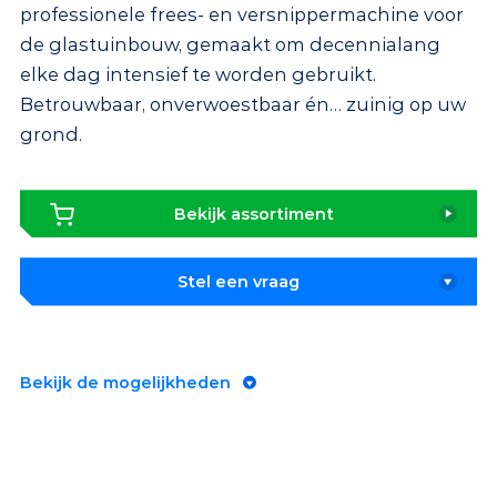
professionele frees- en versnippermachine voor
de glastuinbouw, gemaakt om decennialang
elke dag intensief te worden gebruikt.
Betrouwbaar, onverwoestbaar én… zuinig op uw
grond.
Bekijk assortiment
Stel een vraag
Bekijk de mogelijkheden