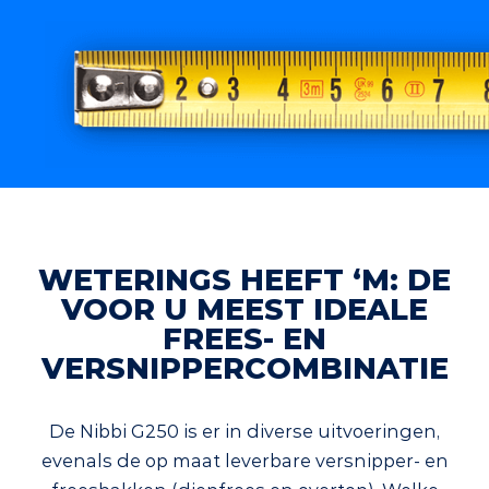
WETERINGS HEEFT ‘M: DE
VOOR U MEEST IDEALE
FREES- EN
VERSNIPPERCOMBINATIE
De Nibbi G250 is er in diverse uitvoeringen,
evenals de op maat leverbare versnipper- en