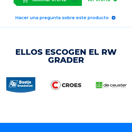
Hacer una pregunta sobre este producto
ELLOS ESCOGEN EL RW
GRADER