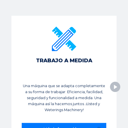
TRABAJO A MEDIDA
Una máquina que se adapta completamente
a su forma de trabajar. Eficiencia, facilidad,
seguridad y funcionalidad a medida. Una
máquina así la hacemos juntos. ¡Usted y
Weterings Machinery!