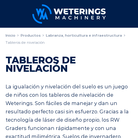
Inicio
Productos
Labranza, horticultura e infraestructura
Tableros de nivelación
TABLEROS DE
NIVELACIÓN
La igualación y nivelación del suelo es un juego
de niños con los tableros de nivelación de
Weterings. Son fáciles de manejar y dan un
resultado perfecto casi sin esfuerzo. Gracias a la
tecnología de láser de diseño propio, los RW
Graders funcionan rápidamente y con una
exactitud milimétrica. Suelos de invernadero,