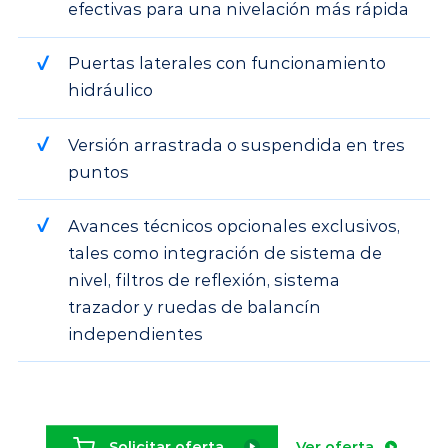
efectivas para una nivelación más rápida
Puertas laterales con funcionamiento
hidráulico
Versión arrastrada o suspendida en tres
puntos
Avances técnicos opcionales exclusivos,
tales como integración de sistema de
nivel, filtros de reflexión, sistema
trazador y ruedas de balancín
independientes
Solicitar oferta
Ver oferta