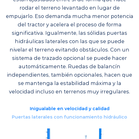
rodar el terreno levantado en lugar de
empujarlo. Eso demanda mucha menor potencia
del tractor y acelera el proceso de forma
significativa. Igualmente, las sólidas puertas
hidráulicas laterales con las que se puede
nivelar el terreno evitando obstáculos. Con un
sistema de trazado opcional se puede hacer
automáticamente. Ruedas de balancín
independientes, también opcionales, hacen que
se mantenga la estabilidad máxima y la
velocidad incluso en terrenos muy irregulares.
Inigualable en velocidad y calidad
Puertas laterales con funcionamiento hidráulico