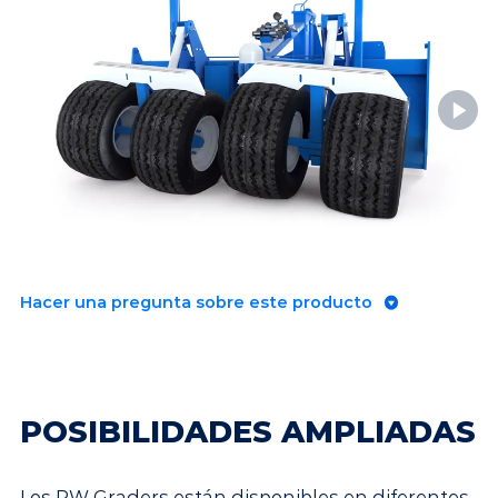
Hacer una pregunta sobre este producto
POSIBILIDADES AMPLIADAS
Los RW Graders están disponibles en diferentes