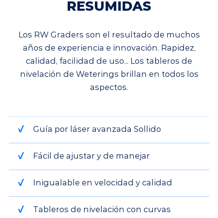
RESUMIDAS
Los RW Graders son el resultado de muchos
años de experiencia e innovación. Rapidez,
calidad, facilidad de uso... Los tableros de
nivelación de Weterings brillan en todos los
aspectos.
Guía por láser avanzada Sollido
Fácil de ajustar y de manejar
Inigualable en velocidad y calidad
Tableros de nivelación con curvas