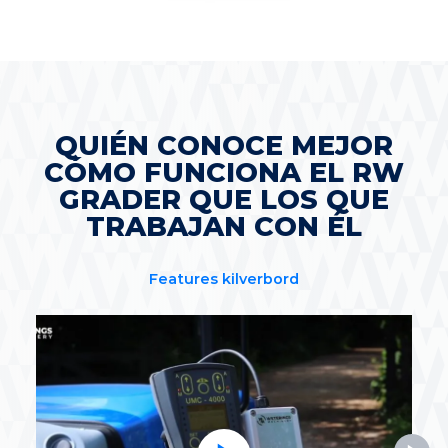
QUIÉN CONOCE MEJOR
CÓMO FUNCIONA EL RW
GRADER QUE LOS QUE
TRABAJAN CON ÉL
Features kilverbord