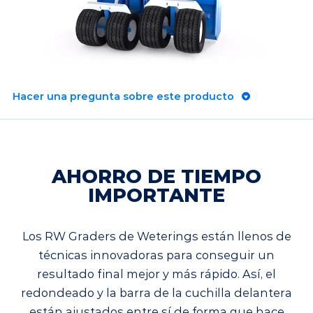
Hacer una pregunta sobre este producto
AHORRO DE TIEMPO
IMPORTANTE
Los RW Graders de Weterings están llenos de
técnicas innovadoras para conseguir un
resultado final mejor y más rápido. Así, el
redondeado y la barra de la cuchilla delantera
están ajustados entre sí de forma que hace