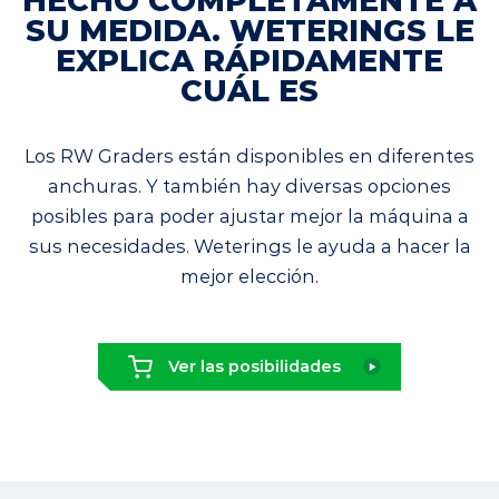
HECHO COMPLETAMENTE A
SU MEDIDA. WETERINGS LE
EXPLICA RÁPIDAMENTE
CUÁL ES
Los RW Graders están disponibles en diferentes
anchuras. Y también hay diversas opciones
posibles para poder ajustar mejor la máquina a
sus necesidades. Weterings le ayuda a hacer la
mejor elección.
Ver las posibilidades