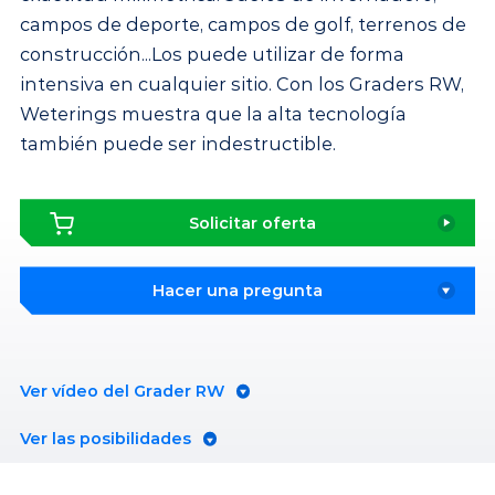
campos de deporte, campos de golf, terrenos de
construcción...Los puede utilizar de forma
intensiva en cualquier sitio. Con los Graders RW,
Weterings muestra que la alta tecnología
también puede ser indestructible.
Solicitar oferta
Hacer una pregunta
Ver vídeo del Grader RW
Ver las posibilidades