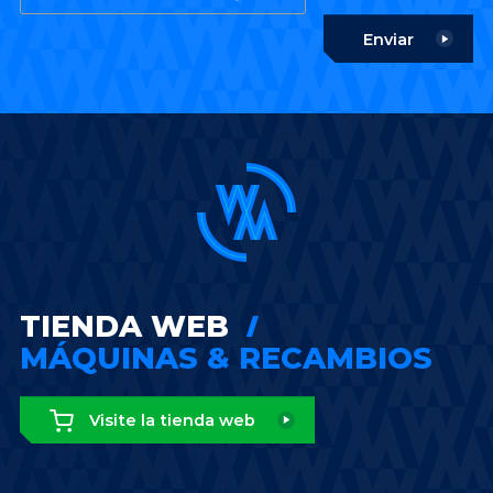
Enviar
TIENDA WEB
MÁQUINAS & RECAMBIOS
Visite la tienda web