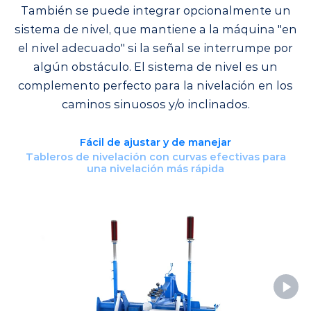
También se puede integrar opcionalmente un
sistema de nivel, que mantiene a la máquina "en
el nivel adecuado" si la señal se interrumpe por
algún obstáculo. El sistema de nivel es un
complemento perfecto para la nivelación en los
caminos sinuosos y/o inclinados.
Fácil de ajustar y de manejar
Tableros de nivelación con curvas efectivas para
una nivelación más rápida