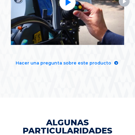
Hacer una pregunta sobre este producto
ALGUNAS
PARTICULARIDADES