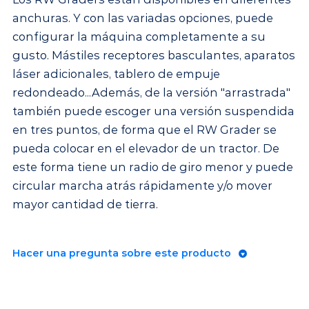
anchuras. Y con las variadas opciones, puede
configurar la máquina completamente a su
gusto. Mástiles receptores basculantes, aparatos
láser adicionales, tablero de empuje
redondeado...Además, de la versión "arrastrada"
también puede escoger una versión suspendida
en tres puntos, de forma que el RW Grader se
pueda colocar en el elevador de un tractor. De
este forma tiene un radio de giro menor y puede
circular marcha atrás rápidamente y/o mover
mayor cantidad de tierra.
Hacer una pregunta sobre este producto