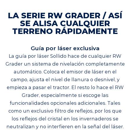
LA SERIE RW GRADER / ASÍ
SE ALISA CUALQUIER
TERRENO RÁPIDAMENTE
Guía por láser exclusiva
La guía por láser Sollido hace de cualquier RW
Grader un sistema de nivelación completamente
automático. Coloca el emisor de láser en el
campo, ajusta el nivel de llanura o desnivel, y
empieza a pasar el tractor. El resto lo hace el RW
Grader, especialmente si escoge las
funcionalidades opcionales adicionales. Tales
como un exclusivo filtro de reflejos, por los que
los reflejos del cristal en los invernaderos se
neutralizan y no interfieren en la señal del láser.